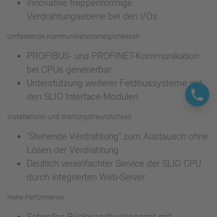
Innovative treppenförmige
Verdrahtungsebene bei den I/Os
Umfassende Kommunikationsmöglichkeiten
PROFIBUS- und PROFINET-Kommunikation
bei CPUs generierbar
Unterstützung weiterer Feldbussysteme mit
den SLIO Interface-Modulen
Installations- und Wartungsfreundlichkeit
"Stehende Verdrahtung" zum Austausch ohne
Lösen der Verdrahtung
Deutlich vereinfachter Service der SLIO CPU
durch integrierten Web-Server
Hohe Performance
Schnelles Rückwandbuskonzept mit