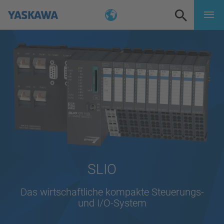
SLIO
Das wirtschaftliche kompakte Steuerungs-
und I/O-System