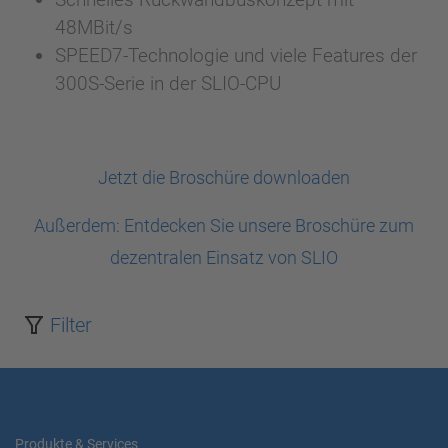
48MBit/s
SPEED7-Technologie und viele Features der
300S-Serie in der SLIO-CPU
Jetzt die Broschüre downloaden
Außerdem: Entdecken Sie unsere Broschüre zum
dezentralen Einsatz von SLIO
Filter
Produkte & Services