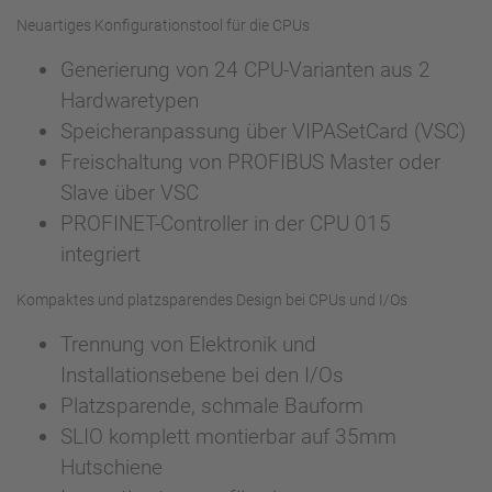
Neuartiges Konfigurationstool für die CPUs
Generierung von 24 CPU-Varianten aus 2
Hardwaretypen
Speicheranpassung über VIPASetCard (VSC)
Freischaltung von PROFIBUS Master oder
Slave über VSC
PROFINET-Controller in der CPU 015
integriert
Kompaktes und platzsparendes Design bei CPUs und I/Os
Trennung von Elektronik und
Installationsebene bei den I/Os
Platzsparende, schmale Bauform
SLIO komplett montierbar auf 35mm
Hutschiene