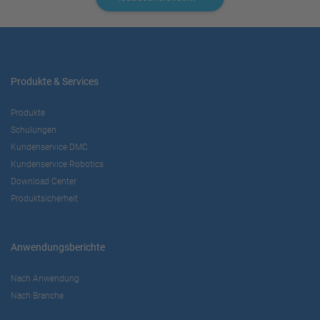
Produkte & Services
Produkte
Schulungen
Kundenservice DMC
Kundenservice Robotics
Download Center
Produktsicherheit
Anwendungsberichte
Nach Anwendung
Nach Branche