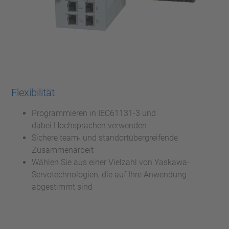
Flexibilität
Programmieren in IEC61131-3 und
dabei Hochsprachen verwenden
Sichere team- und standortübergreifende
Zusammenarbeit
Wählen Sie aus einer Vielzahl von Yaskawa-
Servotechnologien, die auf Ihre Anwendung
abgestimmt sind