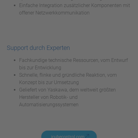
Einfache Integration zusätzlicher Komponenten mit
offener Netzwerkkommunikation
Support durch Experten
Fachkundige technische Ressourcen, vom Entwurf
bis zur Entwicklung
Schnelle, flinke und gründliche Reaktion, vom
Konzept bis zur Umsetzung
Geliefert von Yaskawa, dem weltweit größten
Hersteller von Robotik- und
Automatisierungssystemen
icubecontrol.com