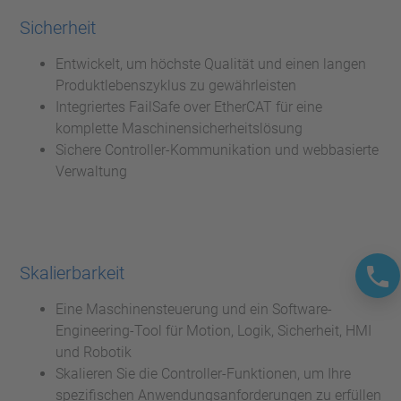
Sicherheit
Entwickelt, um höchste Qualität und einen langen
Produktlebenszyklus zu gewährleisten
Integriertes FailSafe over EtherCAT für eine
komplette Maschinensicherheitslösung
Sichere Controller-Kommunikation und webbasierte
Verwaltung
Skalierbarkeit
Eine Maschinensteuerung und ein Software-
Engineering-Tool für Motion, Logik, Sicherheit, HMI
und Robotik
Skalieren Sie die Controller-Funktionen, um Ihre
spezifischen Anwendungsanforderungen zu erfüllen