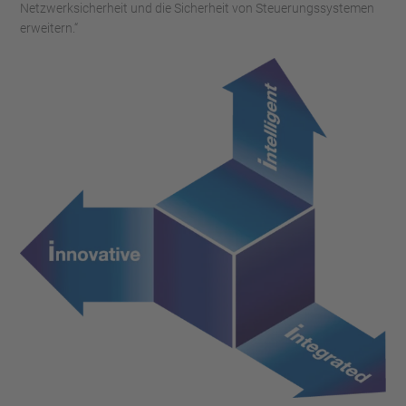
Netzwerksicherheit und die Sicherheit von Steuerungssystemen
erweitern.“