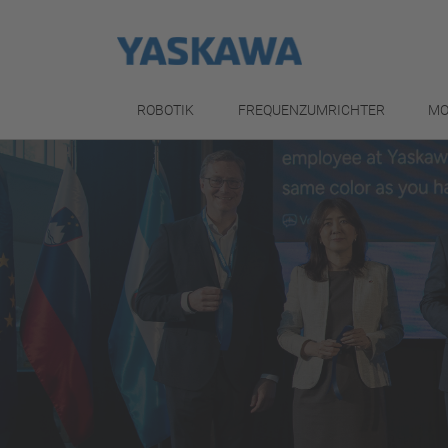
ROBOTIK
FREQUENZUMRICHTER
MO