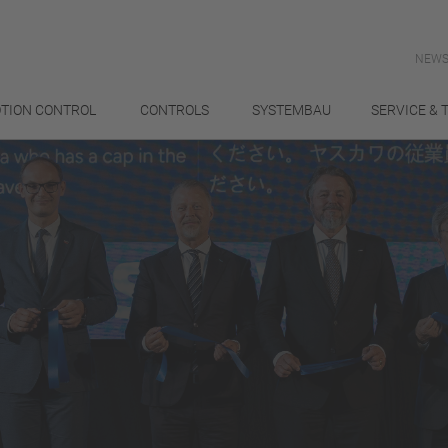
NEWS
TION CONTROL
CONTROLS
SYSTEMBAU
SERVICE & 