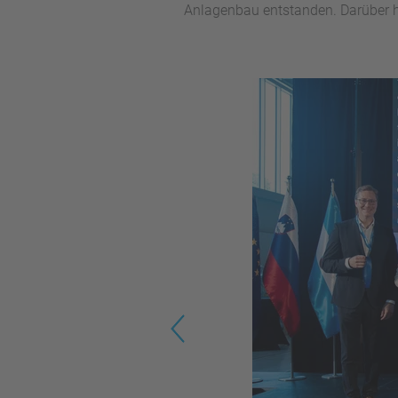
Anlagenbau entstanden. Darüber hi
Previous