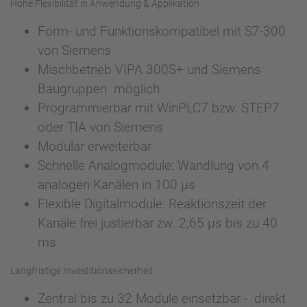
Hohe Flexibilität in Anwendung & Applikation
Form- und Funktionskompatibel mit S7-300
von Siemens
Mischbetrieb VIPA 300S+ und Siemens
Baugruppen möglich
Programmierbar mit WinPLC7 bzw. STEP7
oder TIA von Siemens
Modular erweiterbar
Schnelle Analogmodule: Wandlung von 4
analogen Kanälen in 100 µs
Flexible Digitalmodule: Reaktionszeit der
Kanäle frei justierbar zw. 2,65 µs bis zu 40
ms
Langfristige Investitionssicherheit
Zentral bis zu 32 Module einsetzbar - direkt