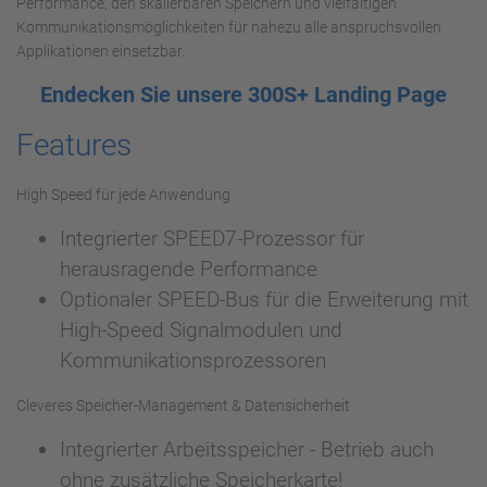
Performance, den skalierbaren Speichern und vielfältigen
Kommunikationsmöglichkeiten für nahezu alle anspruchsvollen
Applikationen einsetzbar.
Endecken Sie unsere 300S+ Landing Page
Features
High Speed für jede Anwendung
Integrierter SPEED7-Prozessor für
herausragende Performance
Optionaler SPEED-Bus für die Erweiterung mit
High-Speed Signalmodulen und
Kommunikationsprozessoren
Cleveres Speicher-Management & Datensicherheit
Integrierter Arbeitsspeicher - Betrieb auch
ohne zusätzliche Speicherkarte!