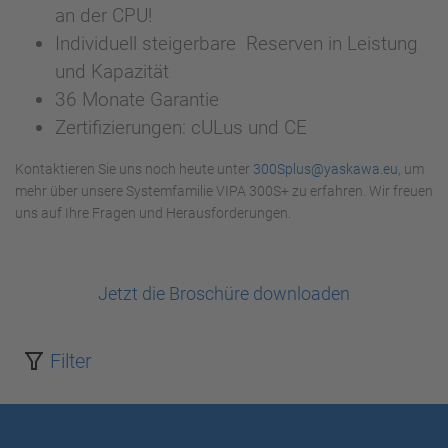
an der CPU!
Individuell steigerbare Reserven in Leistung
und Kapazität
36 Monate Garantie
Zertifizierungen: cULus und CE
Kontaktieren Sie uns noch heute unter
300Splus@yaskawa.eu
, um
mehr über unsere Systemfamilie VIPA 300S+ zu erfahren. Wir freuen
uns auf Ihre Fragen und Herausforderungen.
Jetzt die Broschüre downloaden
Filter