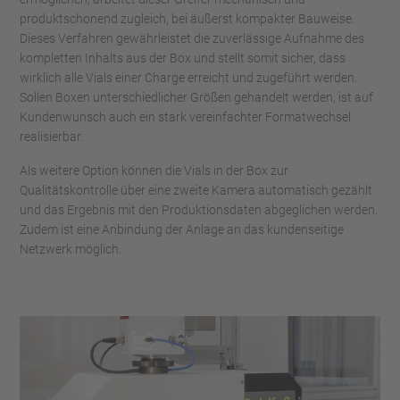
produktschonend zugleich, bei äußerst kompakter Bauweise.
Dieses Verfahren gewährleistet die zuverlässige Aufnahme des
kompletten Inhalts aus der Box und stellt somit sicher, dass
wirklich alle Vials einer Charge erreicht und zugeführt werden.
Sollen Boxen unterschiedlicher Größen gehandelt werden, ist auf
Kundenwunsch auch ein stark vereinfachter Formatwechsel
realisierbar.
Als weitere Option können die Vials in der Box zur
Qualitätskontrolle über eine zweite Kamera automatisch gezählt
und das Ergebnis mit den Produktionsdaten abgeglichen werden.
Zudem ist eine Anbindung der Anlage an das kundenseitige
Netzwerk möglich.