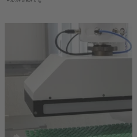
Robotersteuerung.