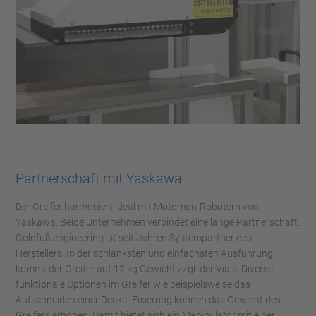
Partnerschaft mit Yaskawa
Der Greifer harmoniert ideal mit Motoman-Robotern von
Yaskawa. Beide Unternehmen verbindet eine lange Partnerschaft.
Goldfuß engineering ist seit Jahren Systempartner des
Herstellers. In der schlanksten und einfachsten Ausführung
kommt der Greifer auf 12 kg Gewicht zzgl. der Vials. Diverse
funktionale Optionen im Greifer wie beispielsweise das
Aufschneiden einer Deckel-Fixierung können das Gewicht des
Greifers erhöhen. Damit bietet sich ein Manipulator mit einer