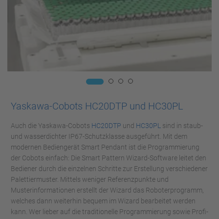
Yaskawa-Cobots HC20DTP und HC30PL
Auch die Yaskawa-Cobots
HC20DTP
und
HC30PL
sind in staub-
und wasserdichter IP67-Schutzklasse ausgeführt. Mit dem
modernen Bediengerät Smart Pendant ist die Programmierung
der Cobots einfach: Die Smart Pattern Wizard-Software leitet den
Bediener durch die einzelnen Schritte zur Erstellung verschiedener
Palettiermuster. Mittels weniger Referenzpunkte und
Musterinformationen erstellt der Wizard das Roboterprogramm,
welches dann weiterhin bequem im Wizard bearbeitet werden
kann. Wer lieber auf die traditionelle Programmierung sowie Profi-