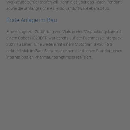
Werkzeuge zurückgreifen will, kann dies über das Teach Pendant
sowie die umfangreiche PalletSolver Software ebenso tun.
Erste Anlage im Bau
Eine Anlage zur Zuführung von Vials in eine Verpackungslinie mit
einem Cobot HC20DTP war bereits auf der Fachmesse Interpack
2023 zu sehen. Eine weitere mit einem Motoman GP50 FGG
befindet sich im Bau. Sie wird an einem deutschen Standort eines
internationalen Pharmaunternehmens realisiert.