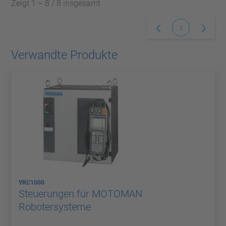
Zeigt 1 – 8 / 8 insgesamt
1
Verwandte Produkte
YRC1000
Steuerungen für MOTOMAN
Robotersysteme