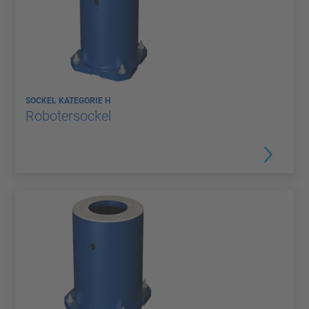
SOCKEL KATEGORIE H
Robotersockel