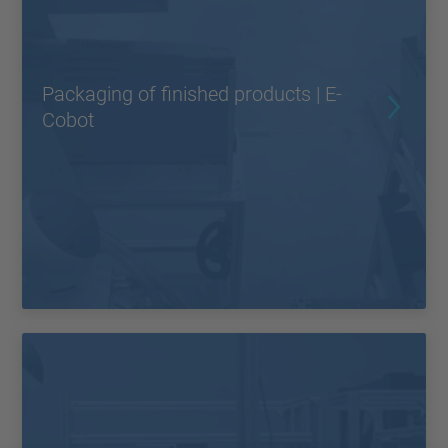
Packaging of finished products | E-
Cobot