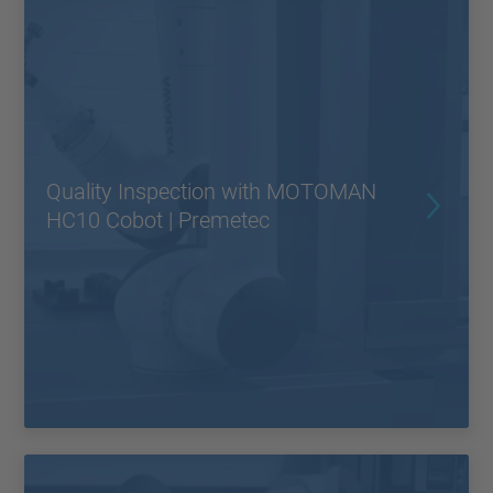
Quality Inspection with MOTOMAN
HC10 Cobot | Premetec