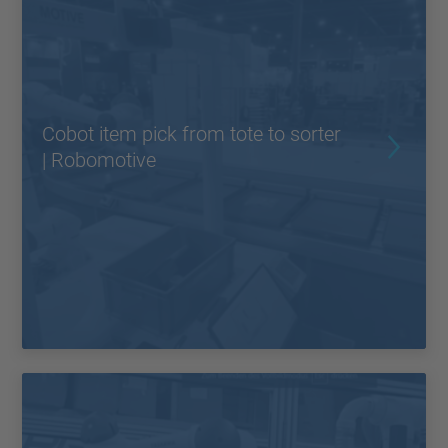
Cobot item pick from tote to sorter
| Robomotive