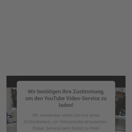
Wir benötigen Ihre Zustimmung,
um den YouTube Video-Service zu
laden!
Wir verwenden einen Service eines
Drittanbieters, um Videoinhalte einzubetten.
Dieser Service kann Daten zu Ihren