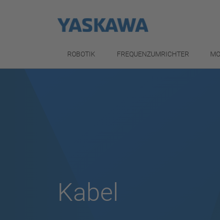
ROBOTIK
FREQUENZUMRICHTER
MO
Kabel