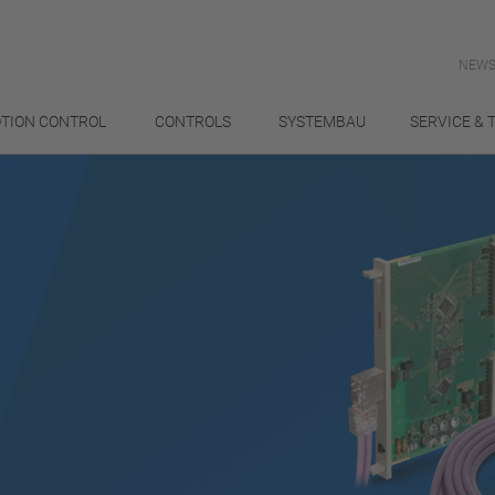
NEWS
TION CONTROL
CONTROLS
SYSTEMBAU
SERVICE & 