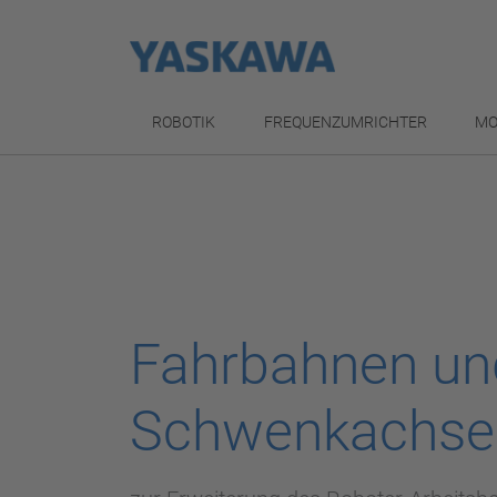
ROBOTIK
FREQUENZUMRICHTER
MO
Fahrbahnen un
Schwenkachse