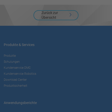
Zurück zur
Übersicht
Produkte & Services
Produkte
Schulungen
Kundenservice DMC
Kundenservice Robotics
Download Center
Produktsicherheit
Anwendungsberichte