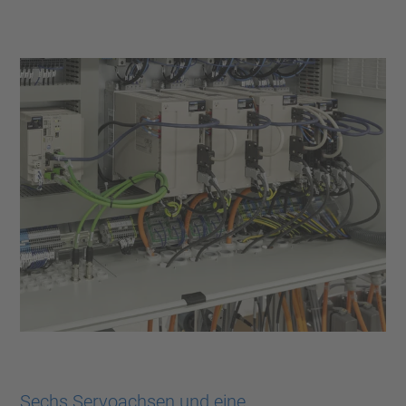
Sechs Servoachsen und eine