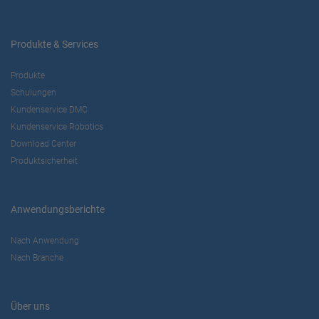
Produkte & Services
Produkte
Schulungen
Kundenservice DMC
Kundenservice Robotics
Download Center
Produktsicherheit
Anwendungsberichte
Nach Anwendung
Nach Branche
Über uns