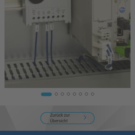
Zurück zur
Übersicht