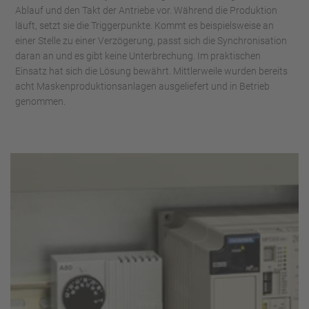
Ablauf und den Takt der Antriebe vor. Während die Produktion
läuft, setzt sie die Triggerpunkte. Kommt es beispielsweise an
einer Stelle zu einer Verzögerung, passt sich die Synchronisation
daran an und es gibt keine Unterbrechung. Im praktischen
Einsatz hat sich die Lösung bewährt. Mittlerweile wurden bereits
acht Maskenproduktionsanlagen ausgeliefert und in Betrieb
genommen.