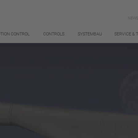
NEWS
TION CONTROL
CONTROLS
SYSTEMBAU
SERVICE & 