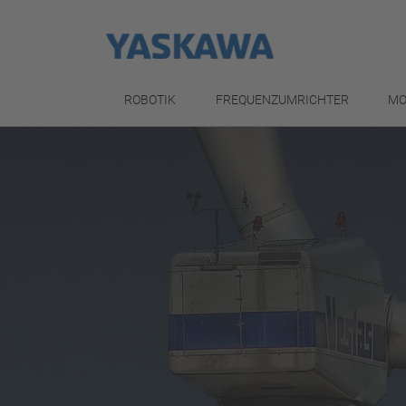
ROBOTIK
FREQUENZUMRICHTER
MO