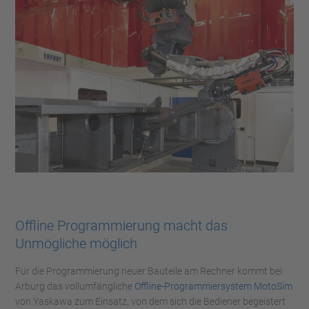
Offline Programmierung macht das
Unmögliche möglich
Für die Programmierung neuer Bauteile am Rechner kommt bei
Arburg das vollumfängliche
Offline-Programmiersystem MotoSim
von Yaskawa zum Einsatz, von dem sich die Bediener begeistert