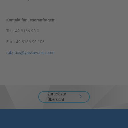
Kontakt für Leseranfragen:
Tel. +49-8166-90-0
Fax +49-8166-90-103
robotics@yaskawa.eu.com
Zurück zur
Übersicht