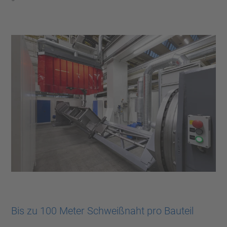
Bis zu 100 Meter Schweißnaht pro Bauteil