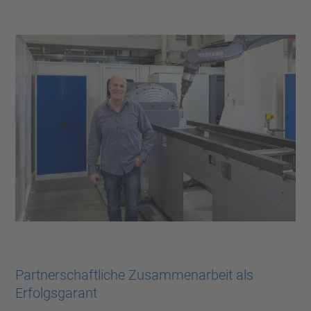
Partnerschaftliche Zusammenarbeit als
Erfolgsgarant