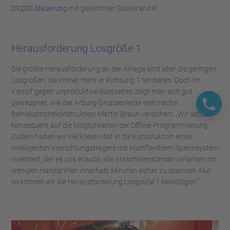
DX200 Steuerung
mit gewohnter Souveränität.
Herausforderung Losgröße 1
Die größte Herausforderung an der Anlage sind aber die geringen
Losgrößen, die immer mehr in Richtung 1 tendieren. Doch im
Kampf gegen unproduktive Rüstzeiten zeigt man sich gut
gewappnet, wie der Arburg-Gruppenleiter elektrische
Betriebsmittelkonstruktion Martin Braun versichert: „Wir setzen
konsequent auf die Möglichkeiten der Offline-Programmierung.
Zudem haben wir viel Kreativität in die Konstruktion eines
intelligenten Vorrichtungsträgers mit hochflexiblem Spannsystem
investiert, der es uns erlaubt, alle Maschinenständervarianten mit
wenigen Handgriffen innerhalb Minuten sicher zu spannen. Nur
so können wir die Herausforderung Losgröße 1 bewältigen.“