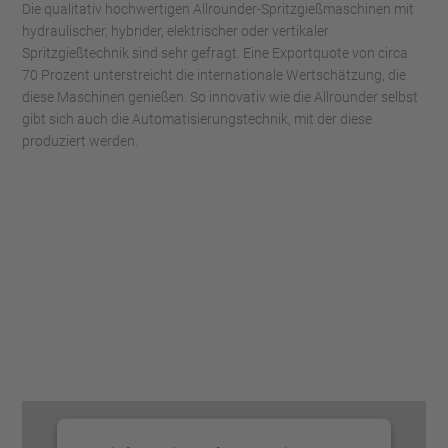
Die qualitativ hochwertigen Allrounder-Spritzgießmaschinen mit
hydraulischer, hybrider, elektrischer oder vertikaler
Spritzgießtechnik sind sehr gefragt. Eine Exportquote von circa
70 Prozent unterstreicht die internationale Wertschätzung, die
diese Maschinen genießen. So innovativ wie die Allrounder selbst
gibt sich auch die Automatisierungstechnik, mit der diese
produziert werden.