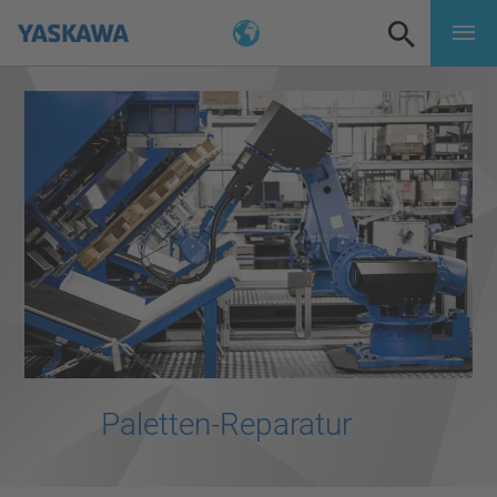
Paletten-Reparatur