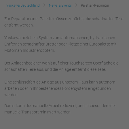
Yaskawa Deutschland
News & Events
Paletten-Reparatur
Zur Reparatur einer Palette müssen zunächst die schadhaften Teile
entfernt werden.
Yaskawa bietet ein System zum automatischen, hydraulischen
Entfernen schadhafter Bretter oder Klötze einer Europalette mit
Motoman Industrierobotern.
Der Anlagenbediener wählt auf einer Touchscreen Oberfläche die
schadhaften Teile aus, und die Anlage entfernt diese Teile.
Eine schlüsselfertige Anlage aus unserem Haus kann autonom
arbeiten oder in Ihr bestehendes Fördersystem eingebunden
werden.
Damit kann die manuelle Arbeit reduziert, und insbesondere der
manuelle Transport minimiert werden.