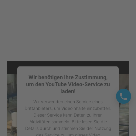
Wir benötigen Ihre Zustimmung,
um den YouTube Video-Service zu
laden!
Wir verwenden einen Service eines
Drittanbieters, um Videoinhalte einzubetten.
Dieser Service kann Daten zu Ihren
Aktivitäten sammeln. Bitte lesen Sie die
Details durch und stimmen Sie der Nutzung
des Service zu, um dieses Video