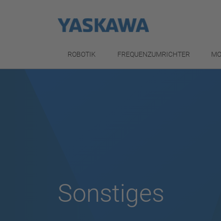
ROBOTIK
FREQUENZUMRICHTER
MO
Sonstiges