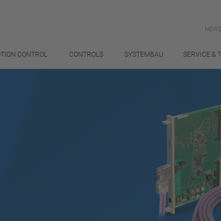
NEWS
TION CONTROL
CONTROLS
SYSTEMBAU
SERVICE & 