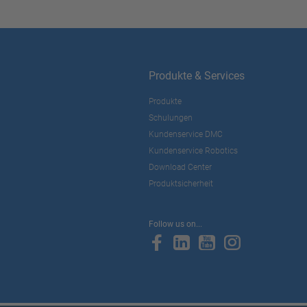
Produkte & Services
Produkte
Schulungen
Kundenservice DMC
Kundenservice Robotics
Download Center
Produktsicherheit
Follow us on...