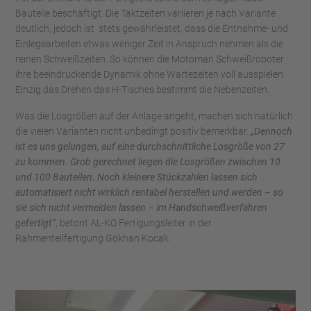
Bauteile beschäftigt. Die Taktzeiten variieren je nach Variante
deutlich, jedoch ist stets gewährleistet, dass die Entnahme- und
Einlegearbeiten etwas weniger Zeit in Anspruch nehmen als die
reinen Schweißzeiten. So können die Motoman Schweißroboter
ihre beeindruckende Dynamik ohne Wartezeiten voll ausspielen.
Einzig das Drehen das H-Tisches bestimmt die Nebenzeiten.
Was die Losgrößen auf der Anlage angeht, machen sich natürlich
die vielen Varianten nicht unbedingt positiv bemerkbar.
„Dennoch
ist es uns gelungen, auf eine durchschnittliche Losgröße von 27
zu kommen. Grob gerechnet liegen die Losgrößen zwischen 10
und 100 Bauteilen. Noch kleinere Stückzahlen lassen sich
automatisiert nicht wirklich rentabel herstellen und werden – so
sie sich nicht vermeiden lassen – im Handschweißverfahren
gefertigt“
, betont AL-KO Fertigungsleiter in der
Rahmenteilfertigung Gökhan Kocak.