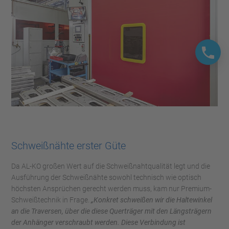
Schweißnähte erster Güte
Da AL-KO großen Wert auf die Schweißnahtqualität legt und die
Ausführung der Schweißnähte sowohl technisch wie optisch
höchsten Ansprüchen gerecht werden muss, kam nur Premium-
Schweißtechnik in Frage.
„Konkret schweißen wir die Haltewinkel
an die Traversen, über die diese Querträger mit den Längsträgern
der Anhänger verschraubt werden. Diese Verbindung ist