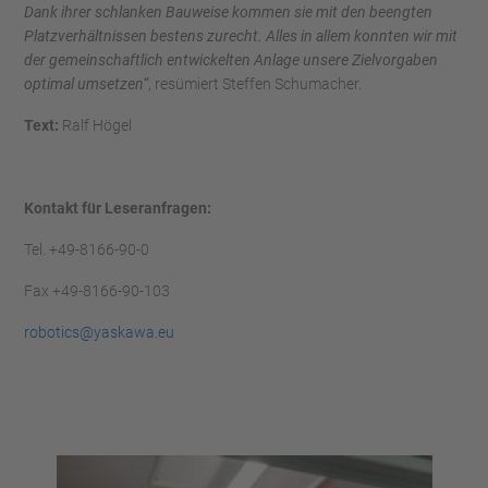
Dank ihrer schlanken Bauweise kommen sie mit den beengten
Platzverhältnissen bestens zurecht. Alles in allem konnten wir mit
der gemeinschaftlich entwickelten Anlage unsere Zielvorgaben
optimal umsetzen“
, resümiert Steffen Schumacher.
Text:
Ralf Högel
Kontakt für Leseranfragen:
Tel. +49-8166-90-0
Fax +49-8166-90-103
robotics@yaskawa.eu