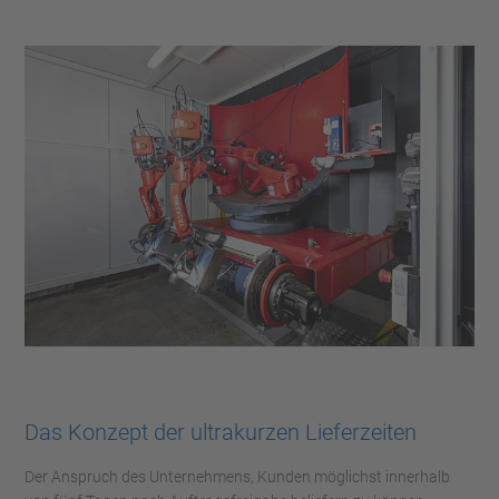
Das Konzept der ultrakurzen Lieferzeiten
Der Anspruch des Unternehmens, Kunden möglichst innerhalb