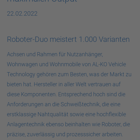
22.02.2022
Roboter-Duo meistert 1.000 Varianten
Achsen und Rahmen für Nutzanhänger,
Wohnwagen und Wohnmobile von AL-KO Vehicle
Technology gehören zum Besten, was der Markt zu
bieten hat. Hersteller in aller Welt vertrauen auf
diese Komponenten. Entsprechend hoch sind die
Anforderungen an die Schweißtechnik, die eine
erstklassige Nahtqualität sowie eine hochflexible
Anlagentechnik ebenso beinhalten wie Roboter, die
präzise, zuverlässig und prozesssicher arbeiten.