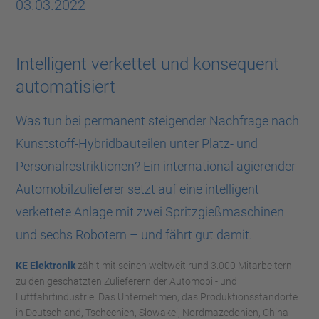
03.03.2022
Intelligent verkettet und konsequent
automatisiert
Was tun bei permanent steigender Nachfrage nach
Kunststoff-Hybridbauteilen unter Platz- und
Personalrestriktionen? Ein international agierender
Automobilzulieferer setzt auf eine intelligent
verkettete Anlage mit zwei Spritzgießmaschinen
und sechs Robotern – und fährt gut damit.
KE Elektronik
zählt mit seinen weltweit rund 3.000 Mitarbeitern
zu den geschätzten Zulieferern der Automobil- und
Luftfahrtindustrie. Das Unternehmen, das Produktionsstandorte
in Deutschland, Tschechien, Slowakei, Nordmazedonien, China