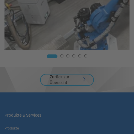
Zurück zur
Übersicht
Produkte & Services
Produkte