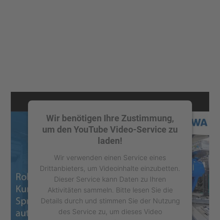
Wir benötigen Ihre Zustimmung,
um den YouTube Video-Service zu
laden!
Wir verwenden einen Service eines
Drittanbieters, um Videoinhalte einzubetten.
Dieser Service kann Daten zu Ihren
Aktivitäten sammeln. Bitte lesen Sie die
Details durch und stimmen Sie der Nutzung
des Service zu, um dieses Video