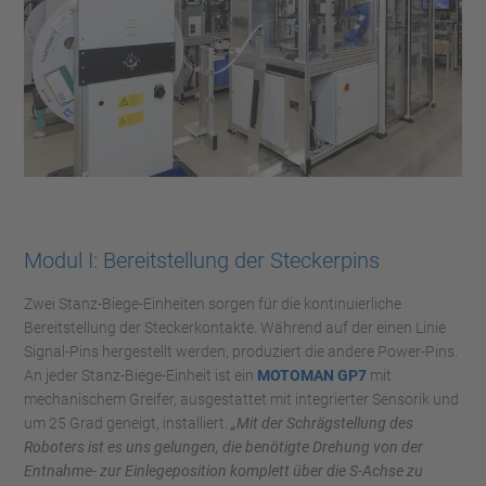
Modul I: Bereitstellung der Steckerpins
Zwei Stanz-Biege-Einheiten sorgen für die kontinuierliche
Bereitstellung der Steckerkontakte. Während auf der einen Linie
Signal-Pins hergestellt werden, produziert die andere Power-Pins.
An jeder Stanz-Biege-Einheit ist ein
MOTOMAN GP7
mit
mechanischem Greifer, ausgestattet mit integrierter Sensorik und
um 25 Grad geneigt, installiert.
„Mit der Schrägstellung des
Roboters ist es uns gelungen, die benötigte Drehung von der
Entnahme- zur Einlegeposition komplett über die S-Achse zu