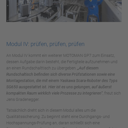
Modul IV: prüfen, prüfen, prüfen
An Modul IV kommt ein weiterer MOTOMAN GP7 zum Einsatz,
dessen Aufgabe darin besteht, die Fertigteile aufzunehmen und
an einen Rundschalttisch zu übergeben.
„Auf diesem
Rundschaltisch befinden sich diverse Prüfstationen sowie eine
Montagestation, die mit einem Yaskawa Scara-Roboter des Typs
SG650 ausgestattet ist. Hier ist es uns gelungen, auf äußerst
kompakten Raum wirklich viele Prozesse zu integrieren“
, freut sich
Jens Gradenegger.
Tatsächlich dreht sich in diesem Modul alles um die
Qualitätssicherung. Zu beginnt steht eine Durchgangs- und
Hochspannungs-Prüfung an, daran schließt sich eine