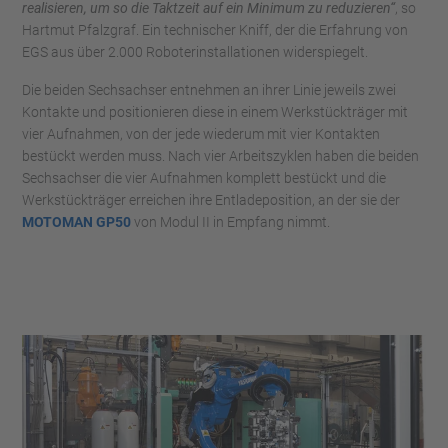
realisieren, um so die Taktzeit auf ein Minimum zu reduzieren“
, so
Hartmut Pfalzgraf. Ein technischer Kniff, der die Erfahrung von
EGS aus über 2.000 Roboterinstallationen widerspiegelt.
Die beiden Sechsachser entnehmen an ihrer Linie jeweils zwei
Kontakte und positionieren diese in einem Werkstückträger mit
vier Aufnahmen, von der jede wiederum mit vier Kontakten
bestückt werden muss. Nach vier Arbeitszyklen haben die beiden
Sechsachser die vier Aufnahmen komplett bestückt und die
Werkstückträger erreichen ihre Entladeposition, an der sie der
MOTOMAN GP50
von Modul II in Empfang nimmt.