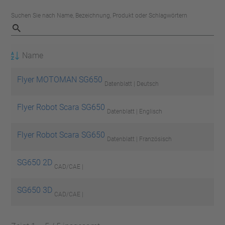
Suchen Sie nach Name, Bezeichnung, Produkt oder Schlagwörtern
Name
Flyer MOTOMAN SG650
Datenblatt | Deutsch
Flyer Robot Scara SG650
Datenblatt | Englisch
Flyer Robot Scara SG650
Datenblatt | Französisch
SG650 2D
CAD/CAE |
SG650 3D
CAD/CAE |