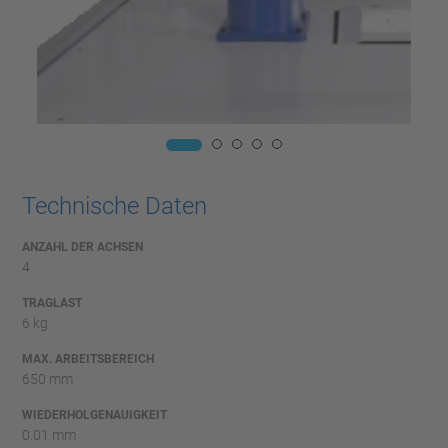
Technische Daten
ANZAHL DER ACHSEN
4
TRAGLAST
6 kg
MAX. ARBEITSBEREICH
650 mm
WIEDERHOLGENAUIGKEIT
0.01 mm