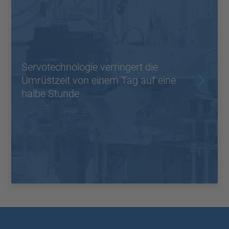
Servotechnologie verringert die
Umrüstzeit von einem Tag auf eine
halbe Stunde