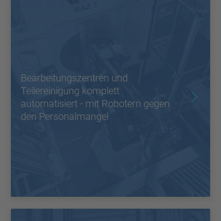
Bearbeitungszentren und
Teilereinigung komplett
automatisiert - mit Robotern gegen
den Personalmangel