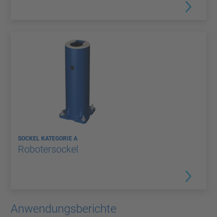
SOCKEL KATEGORIE A
Robotersockel
Anwendungsberichte