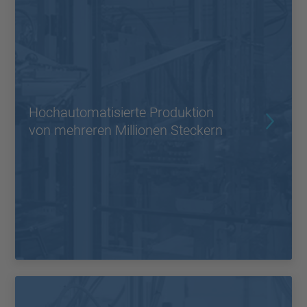
Hochautomatisierte Produktion
von mehreren Millionen Steckern