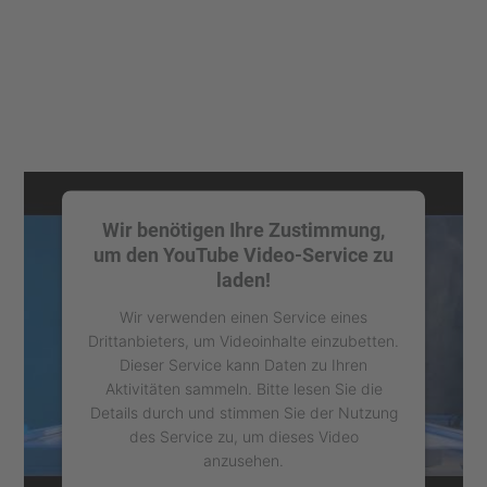
Wir benötigen Ihre Zustimmung,
um den YouTube Video-Service zu
laden!
Wir verwenden einen Service eines
Drittanbieters, um Videoinhalte einzubetten.
Dieser Service kann Daten zu Ihren
Aktivitäten sammeln. Bitte lesen Sie die
Details durch und stimmen Sie der Nutzung
des Service zu, um dieses Video
anzusehen.