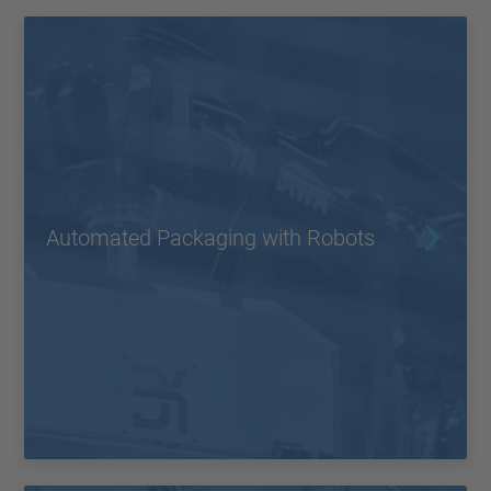
Automated Packaging with Robots