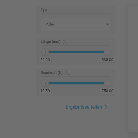
Typ
Länge (mm)
50.00
535.00
Nennkraft (N)
12.50
750.00
Ergebnisse teilen