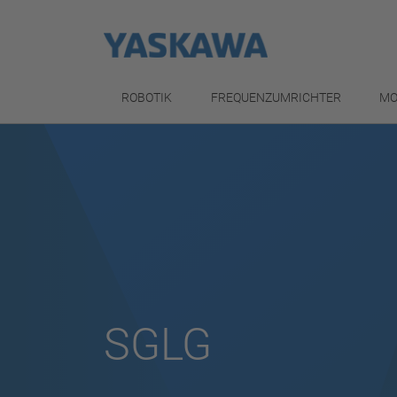
ROBOTIK
FREQUENZUMRICHTER
MO
SGLG