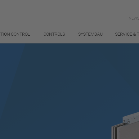
NEWS
TION CONTROL
CONTROLS
SYSTEMBAU
SERVICE & 