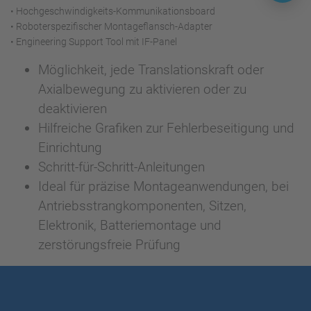
• Hochgeschwindigkeits-Kommunikationsboard
• Roboterspezifischer Montageflansch-Adapter
• Engineering Support Tool mit IF-Panel
Möglichkeit, jede Translationskraft oder
Axialbewegung zu aktivieren oder zu
deaktivieren
Hilfreiche Grafiken zur Fehlerbeseitigung und
Einrichtung
Schritt-für-Schritt-Anleitungen
Ideal für präzise Montageanwendungen, bei
Antriebsstrangkomponenten, Sitzen,
Elektronik, Batteriemontage und
zerstörungsfreie Prüfung