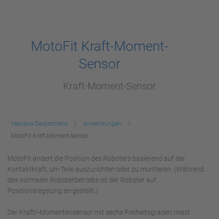
MotoFit Kraft-Moment-
Sensor
Kraft-Moment-Sensor
Yaskawa Deutschland
Anwendungen
MotoFit Kraft-Moment-Sensor
MotoFit ändert die Position des Roboters basierend auf der
Kontaktkraft, um Teile auszurichten oder zu montieren. (Während
des normalen Roboterbetriebs ist der Roboter auf
Positionsregelung eingestellt.)
Der Kraft/-Momentensensor mit sechs Freiheitsgraden misst