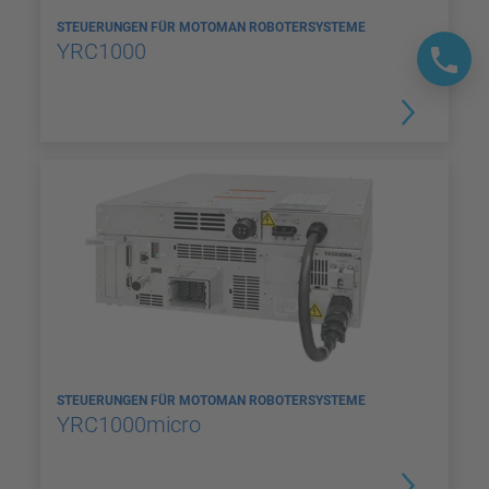
STEUERUNGEN FÜR MOTOMAN ROBOTERSYSTEME
YRC1000
STEUERUNGEN FÜR MOTOMAN ROBOTERSYSTEME
YRC1000micro