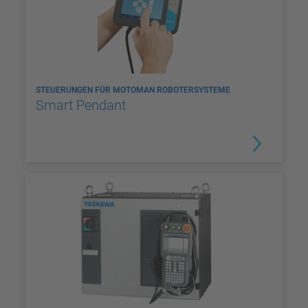
STEUERUNGEN FÜR MOTOMAN ROBOTERSYSTEME
Smart Pendant