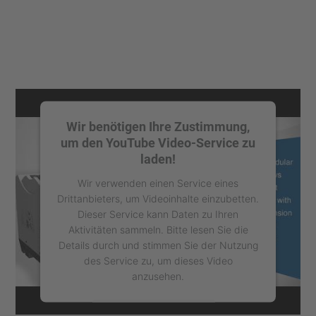
Wir benötigen Ihre Zustimmung,
um den YouTube Video-Service zu
laden!
Wir verwenden einen Service eines
Drittanbieters, um Videoinhalte einzubetten.
Dieser Service kann Daten zu Ihren
Aktivitäten sammeln. Bitte lesen Sie die
Details durch und stimmen Sie der Nutzung
des Service zu, um dieses Video
anzusehen.
Mehr Informationen