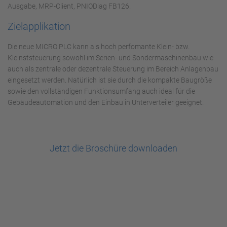
Ausgabe, MRP-Client, PNIODiag FB126.
Zielapplikation
Die neue MICRO PLC kann als hoch perfomante Klein- bzw.
Kleinststeuerung sowohl im Serien- und Sondermaschinenbau wie
auch als zentrale oder dezentrale Steuerung im Bereich Anlagenbau
eingesetzt werden. Natürlich ist sie durch die kompakte Baugröße
sowie den vollständigen Funktionsumfang auch ideal für die
Gebäudeautomation und den Einbau in Unterverteiler geeignet.
Jetzt die Broschüre downloaden