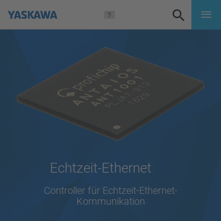
Echtzeit-Ethernet
Controller für Echtzeit-Ethernet-
Kommunikation