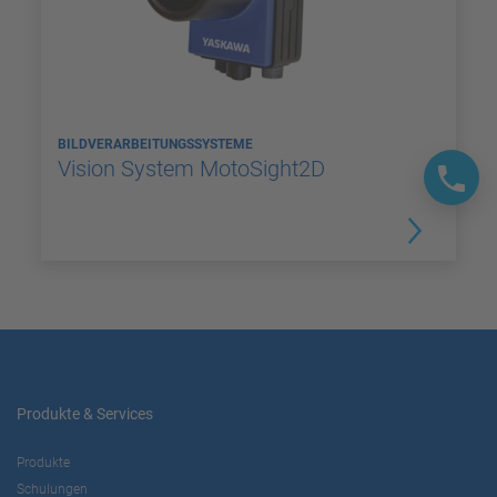
BILDVERARBEITUNGSSYSTEME
Vision System MotoSight2D
Produkte & Services
Produkte
Schulungen