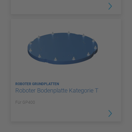
ROBOTER GRUNDPLATTEN
Roboter Bodenplatte Kategorie T
Für GP400