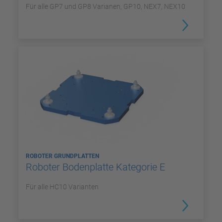
Für alle GP7 und GP8 Varianen, GP10, NEX7, NEX10
ROBOTER GRUNDPLATTEN
Roboter Bodenplatte Kategorie E
Für alle HC10 Varianten