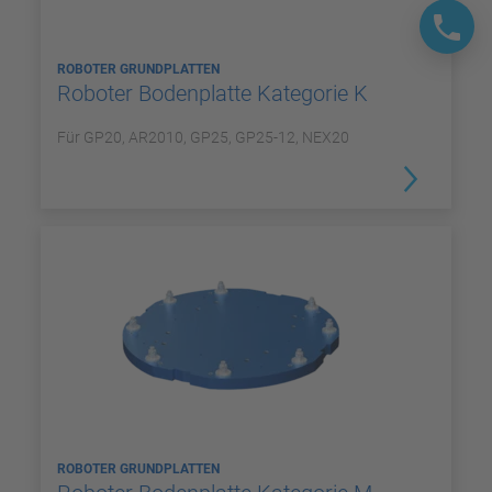
ROBOTER GRUNDPLATTEN
Roboter Bodenplatte Kategorie K
Für GP20, AR2010, GP25, GP25-12, NEX20
ROBOTER GRUNDPLATTEN