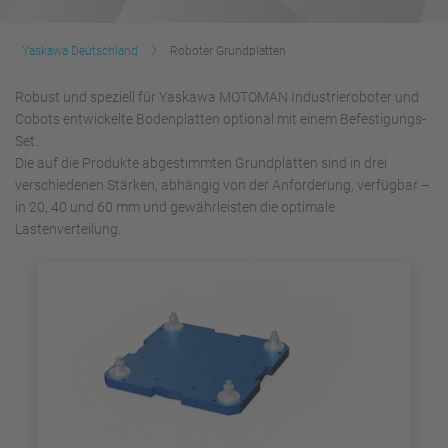
Yaskawa Deutschland
Roboter Grundplatten
Robust und speziell für Yaskawa MOTOMAN Industrieroboter und
Cobots entwickelte Bodenplatten optional mit einem Befestigungs-
Set.
Die auf die Produkte abgestimmten Grundplatten sind in drei
verschiedenen Stärken, abhängig von der Anforderung, verfügbar –
in 20, 40 und 60 mm und gewährleisten die optimale
Lastenverteilung.