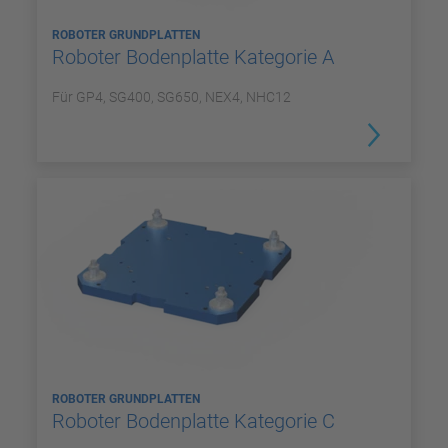
ROBOTER GRUNDPLATTEN
Roboter Bodenplatte Kategorie A
Für GP4, SG400, SG650, NEX4, NHC12
ROBOTER GRUNDPLATTEN
Roboter Bodenplatte Kategorie C