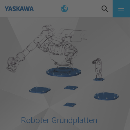
Roboter Grundplatten