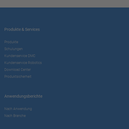
Produkte & Services
Produkte
Schulungen
Kundenservice DMC
Kundenservice Robotics
Download Center
Produktsicherheit
Anwendungsberichte
Nach Anwendung
Nach Branche