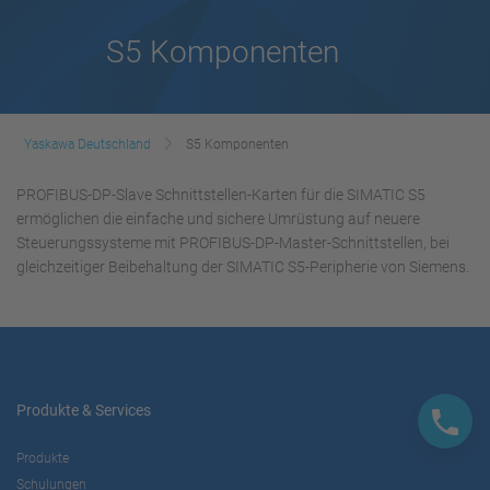
S5 Komponenten
Yaskawa Deutschland
S5 Komponenten
PROFIBUS-DP-Slave Schnittstellen-Karten für die SIMATIC S5
ermöglichen die einfache und sichere Umrüstung auf neuere
Steuerungssysteme mit PROFIBUS-DP-Master-Schnittstellen, bei
gleichzeitiger Beibehaltung der SIMATIC S5-Peripherie von Siemens.
Produkte & Services
Produkte
Schulungen