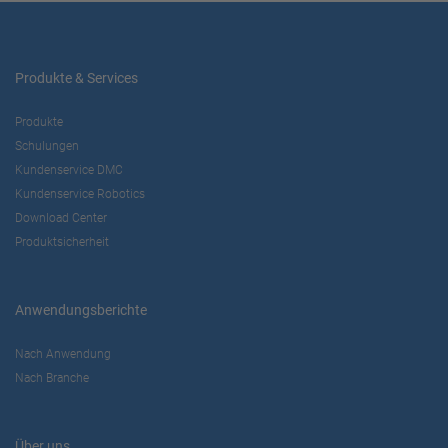
Produkte & Services
Produkte
Schulungen
Kundenservice DMC
Kundenservice Robotics
Download Center
Produktsicherheit
Anwendungsberichte
Nach Anwendung
Nach Branche
Über uns