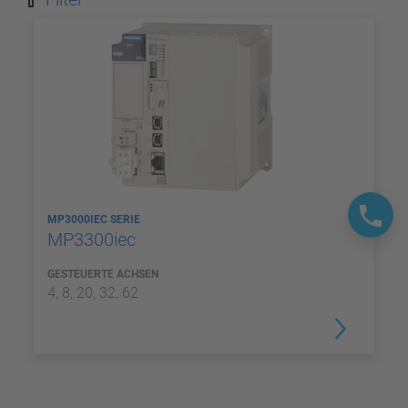
MP3000IEC SERIE
MP3300iec
GESTEUERTE ACHSEN
4, 8, 20, 32, 62