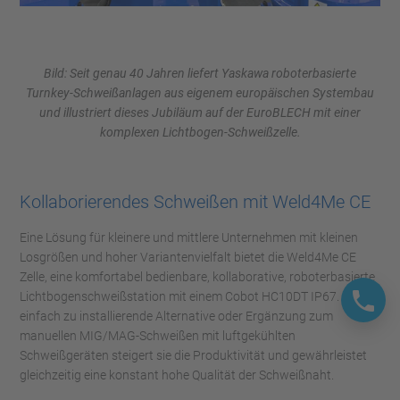
Bild: Seit genau 40 Jahren liefert Yaskawa roboterbasierte
Turnkey-Schweißanlagen aus eigenem europäischen Systembau
und illustriert dieses Jubiläum auf der EuroBLECH mit einer
komplexen Lichtbogen-Schweißzelle.
Kollaborierendes Schweißen mit Weld4Me CE
Eine Lösung für kleinere und mittlere Unternehmen mit kleinen
Losgrößen und hoher Variantenvielfalt bietet die Weld4Me CE
Zelle, eine komfortabel bedienbare, kollaborative, roboterbasierte
Lichtbogenschweißstation mit einem Cobot HC10DT IP67. Als
einfach zu installierende Alternative oder Ergänzung zum
manuellen MIG/MAG-Schweißen mit luftgekühlten
Schweißgeräten steigert sie die Produktivität und gewährleistet
gleichzeitig eine konstant hohe Qualität der Schweißnaht.