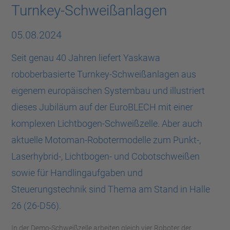
Turnkey-Schweißanlagen
05.08.2024
Seit genau 40 Jahren liefert Yaskawa
roboberbasierte Turnkey-Schweißanlagen aus
eigenem europäischen Systembau und illustriert
dieses Jubiläum auf der EuroBLECH mit einer
komplexen Lichtbogen-Schweißzelle. Aber auch
aktuelle Motoman-Robotermodelle zum Punkt-,
Laserhybrid-, Lichtbogen- und Cobotschweißen
sowie für Handlingaufgaben und
Steuerungstechnik sind Thema am Stand in Halle
26 (26-D56).
In der Demo-Schweißzelle arbeiten gleich vier Roboter der