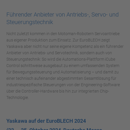
Führender Anbieter von Antriebs-, Servo- und
Steuerungstechnik
Nicht zuletzt kommen in den Motoman-Robotern Servoantriebe
aus eigener Produktion zum Einsatz. Zur EuroBLECH zeigt
Yaskawa aber nicht nur seine eigene Kompetenz als ein führender
Anbieter von Antriebs- und Servotechnik, sondern auch von
Steuerungstechnik: So wird die Automations-Plattform iCube
Control schrittweise ausgebaut zu einem umfassenden System
für Bewegungssteuerung und Automatisierung – und damit zu
einer technisch aufeinander abgestimmten Gesamtlösung für
industriespezifische Steuerungen von der Engineering-Software
über die Controller-Hardware bis hin zur integrierten Chip-
Technologie.
Yaskawa auf der EuroBLECH 2024