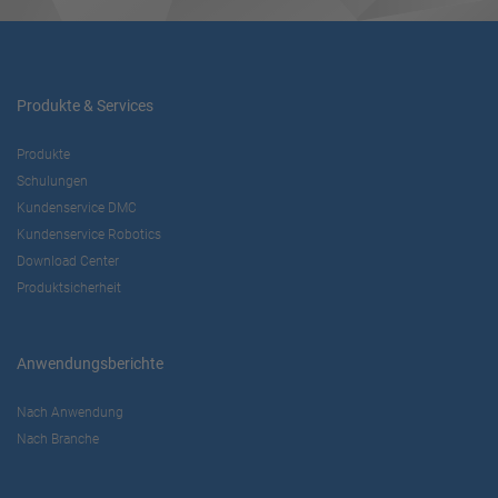
Produkte & Services
Produkte
Schulungen
Kundenservice DMC
Kundenservice Robotics
Download Center
Produktsicherheit
Anwendungsberichte
Nach Anwendung
Nach Branche