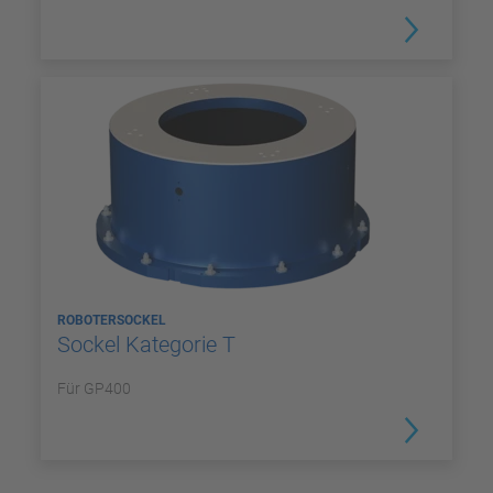
ROBOTERSOCKEL
Sockel Kategorie T
Für GP400