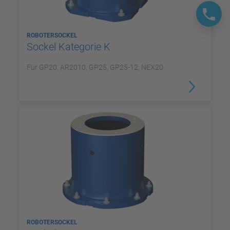
ROBOTERSOCKEL
Sockel Kategorie K
Für GP20, AR2010, GP25, GP25-12, NEX20
ROBOTERSOCKEL