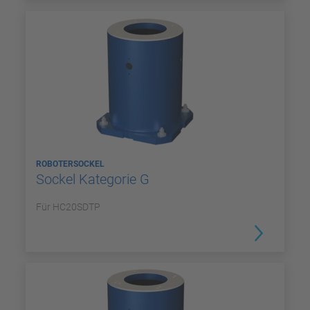
ROBOTERSOCKEL
Sockel Kategorie G
Für HC20SDTP