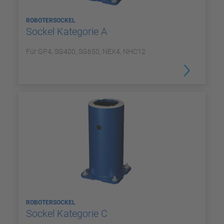
ROBOTERSOCKEL
Sockel Kategorie A
Für GP4, SG400, SG650, NEX4, NHC12
ROBOTERSOCKEL
Sockel Kategorie C