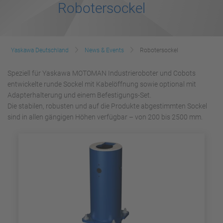
Robotersockel
Yaskawa Deutschland
News & Events
Robotersockel
Speziell für Yaskawa MOTOMAN Industrieroboter und Cobots
entwickelte runde Sockel mit Kabelöffnung sowie optional mit
Adapterhalterung und einem Befestigungs-Set.
Die stabilen, robusten und auf die Produkte abgestimmten Sockel
sind in allen gängigen Höhen verfügbar – von 200 bis 2500 mm.