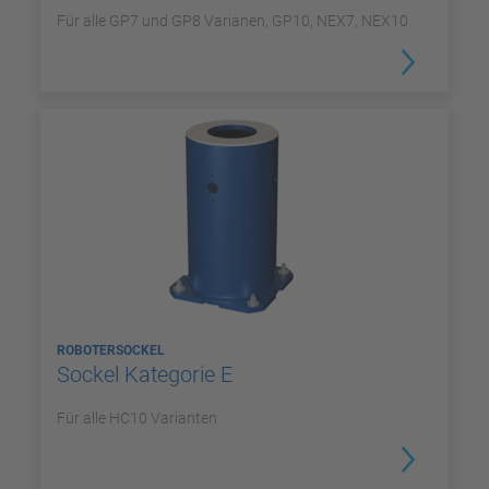
Für alle GP7 und GP8 Varianen, GP10, NEX7, NEX10
ROBOTERSOCKEL
Sockel Kategorie E
Für alle HC10 Varianten