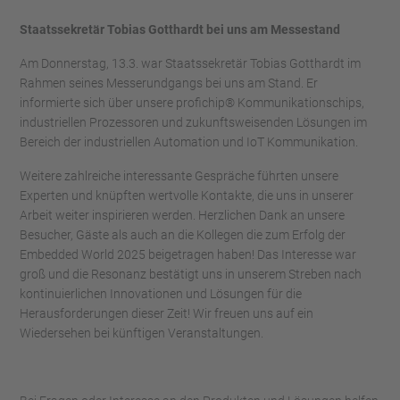
Staatssekretär Tobias Gotthardt bei uns am Messestand
Am Donnerstag, 13.3. war Staatssekretär Tobias Gotthardt im
Rahmen seines Messerundgangs bei uns am Stand. Er
informierte sich über unsere profichip® Kommunikationschips,
industriellen Prozessoren und zukunftsweisenden Lösungen im
Bereich der industriellen Automation und IoT Kommunikation.
Weitere zahlreiche interessante Gespräche führten unsere
Experten und knüpften wertvolle Kontakte, die uns in unserer
Arbeit weiter inspirieren werden. Herzlichen Dank an unsere
Besucher, Gäste als auch an die Kollegen die zum Erfolg der
Embedded World 2025 beigetragen haben! Das Interesse war
groß und die Resonanz bestätigt uns in unserem Streben nach
kontinuierlichen Innovationen und Lösungen für die
Herausforderungen dieser Zeit! Wir freuen uns auf ein
Wiedersehen bei künftigen Veranstaltungen.