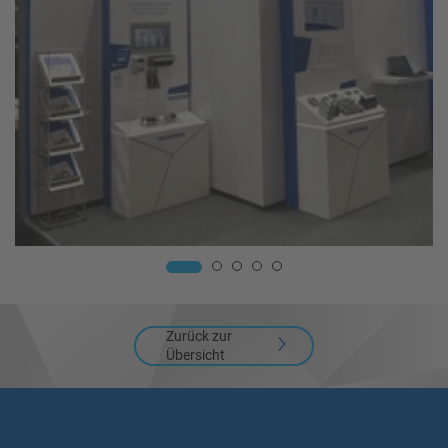
Zurück zur
Übersicht