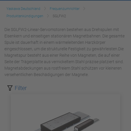
Yaskawa Deutschland
Frequenzumrichter
Produktankündigungen
SGLFW2
Die SGLFW2-Linear-Servomotoren bestehen aus Drehspulen mit
Eisenkern und einseitigen stationären Magnetbahnen. Die gesamte
Spule ist dauerhaft in einem wärmeleitenden Harzkörper
eingeschlossen, um die strukturelle Festigkeit zu gewährleisten.Die
Magnetspur besteht aus einer Reihe von Magneten, die auf einer
Seite der Trägerplatte aus vernickeltem Stahl präzise platziert sind.
Magnetabdeckungen aus rostfreiem Stahl schützen vor kleineren
versehentlichen Beschädigungen der Magnete.
Filter