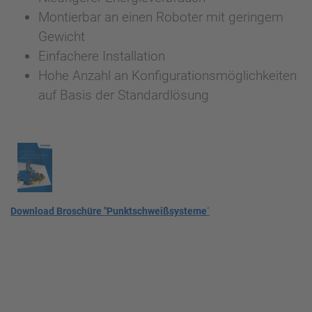
Montierbar an einen Roboter mit geringem
Gewicht
Einfachere Installation
Hohe Anzahl an Konfigurationsmöglichkeiten
auf Basis der Standardlösung
Download Broschüre "Punktschweißsysteme
"