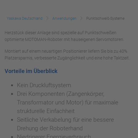
Yaskawa Deutschland
Anwendungen
Punktschweiß-Systeme
Herzstück dieser Anlage sind spezielle auf Punktschweißen
optimierte MOTOMAN-Roboter mit hauseigenen Servomotoren.
Montiert auf einem neuartigen Positionierer liefern Sie bis zu 40%
Platzersparnis, verbesserte Zugänglichkeit und eine hohe Taktzeit.
Vorteile im Überblick
Kein Druckluftsystem
Drei Komponenten (Zangenkörper,
Transformator und Motor) für maximale
strukturelle Einfachheit
Seitliche Verkabelung für eine bessere
Drehung der Roboterhand
Niedrigerer Energieverbrauch