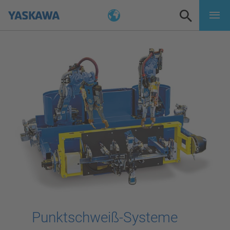
Punktschweiß-Systeme