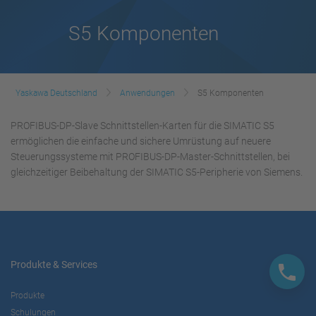
S5 Komponenten
Yaskawa Deutschland
Anwendungen
S5 Komponenten
PROFIBUS-DP-Slave Schnittstellen-Karten für die SIMATIC S5
ermöglichen die einfache und sichere Umrüstung auf neuere
Steuerungssysteme mit PROFIBUS-DP-Master-Schnittstellen, bei
gleichzeitiger Beibehaltung der SIMATIC S5-Peripherie von Siemens.
Produkte & Services
Produkte
Schulungen