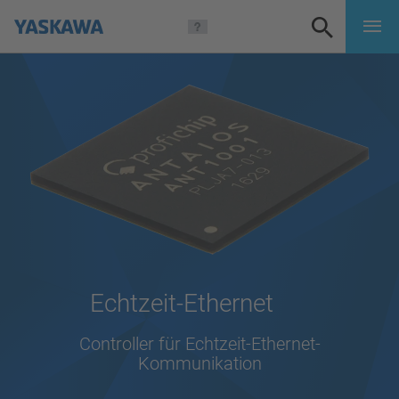
Echtzeit-Ethernet
Controller für Echtzeit-Ethernet-
Kommunikation