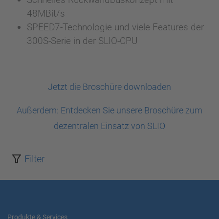
48MBit/s
SPEED7-Technologie und viele Features der
300S-Serie in der SLIO-CPU
Jetzt die Broschüre downloaden
Außerdem: Entdecken Sie unsere Broschüre zum
dezentralen Einsatz von SLIO
Filter
Produkte & Services