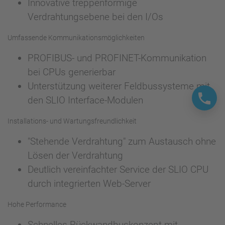
Innovative treppenförmige
Verdrahtungsebene bei den I/Os
Umfassende Kommunikationsmöglichkeiten
PROFIBUS- und PROFINET-Kommunikation
bei CPUs generierbar
Unterstützung weiterer Feldbussysteme mit
den SLIO Interface-Modulen
Installations- und Wartungsfreundlichkeit
"Stehende Verdrahtung" zum Austausch ohne
Lösen der Verdrahtung
Deutlich vereinfachter Service der SLIO CPU
durch integrierten Web-Server
Hohe Performance
Schnelles Rückwandbuskonzept mit