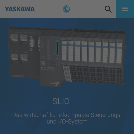
SLIO
Das wirtschaftliche kompakte Steuerungs-
und I/O-System