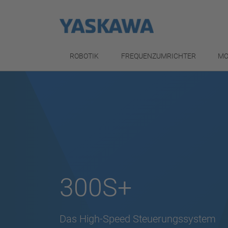
ROBOTIK
FREQUENZUMRICHTER
MO
300S+
Das High-Speed Steuerungssystem