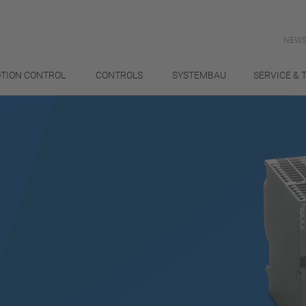
NEWS
TION CONTROL
CONTROLS
SYSTEMBAU
SERVICE & 