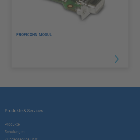
PROFICONN-MODUL
Produkte & Services
Produkte
Schulungen
Kundenservice DMC