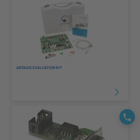
ANTAIOS EVALUATION KIT