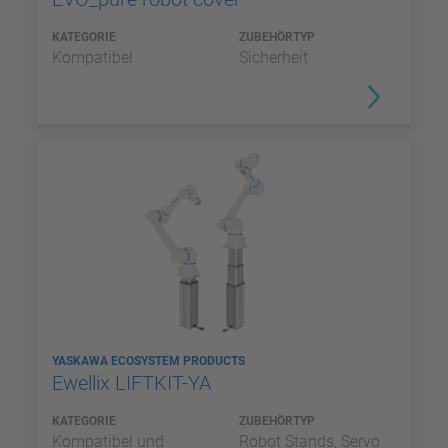
KATEGORIE
ZUBEHÖRTYP
Kompatibel
Sicherheit
YASKAWA ECOSYSTEM PRODUCTS
Ewellix LIFTKIT-YA
KATEGORIE
ZUBEHÖRTYP
Kompatibel und
Robot Stands, Servo