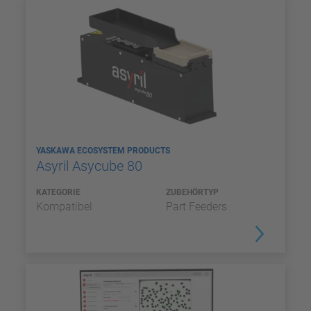
YASKAWA ECOSYSTEM PRODUCTS
Asyril Asycube 80
KATEGORIE
ZUBEHÖRTYP
Kompatibel
Part Feeders