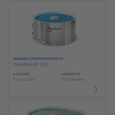
YASKAWA ECOSYSTEM PRODUCTS
FlexiBowl® 500
KATEGORIE
ZUBEHÖRTYP
Kompatibel
Part Feeders