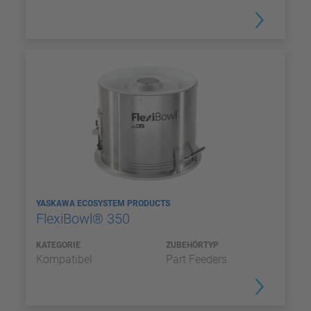
YASKAWA ECOSYSTEM PRODUCTS
FlexiBowl® 350
KATEGORIE
ZUBEHÖRTYP
Kompatibel
Part Feeders