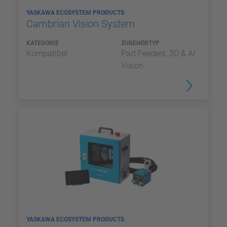
YASKAWA ECOSYSTEM PRODUCTS
Cambrian Vision System
KATEGORIE
ZUBEHÖRTYP
Kompatibel
Part Feeders, 3D & AI
Vision
YASKAWA ECOSYSTEM PRODUCTS