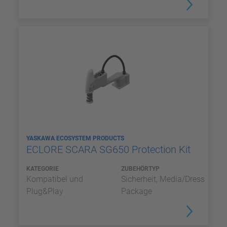
YASKAWA ECOSYSTEM PRODUCTS
ECLORE SCARA SG650 Protection Kit
KATEGORIE
ZUBEHÖRTYP
Kompatibel und
Sicherheit, Media/Dress
Plug&Play
Package