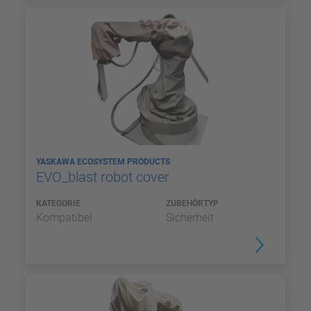
YASKAWA ECOSYSTEM PRODUCTS
EVO_blast robot cover
KATEGORIE
ZUBEHÖRTYP
Kompatibel
Sicherheit