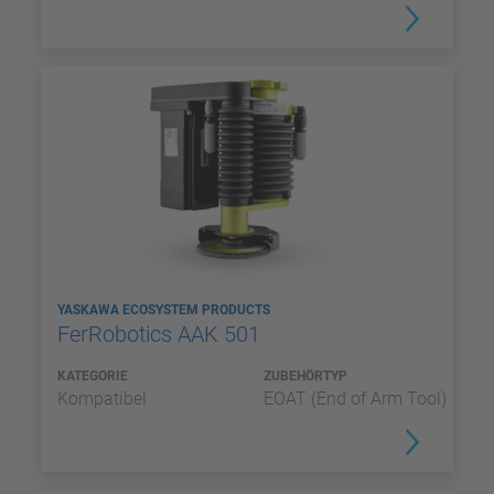
YASKAWA ECOSYSTEM PRODUCTS
FerRobotics AAK 501
KATEGORIE
ZUBEHÖRTYP
Kompatibel
EOAT (End of Arm Tool)