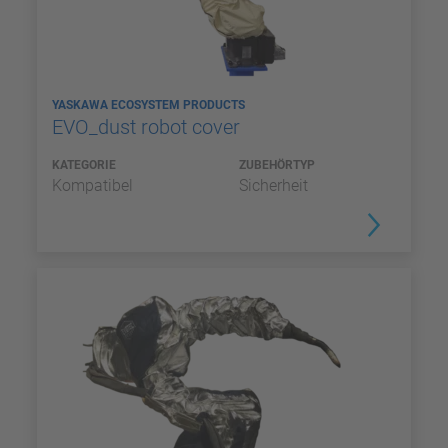
YASKAWA ECOSYSTEM PRODUCTS
EVO_dust robot cover
KATEGORIE
ZUBEHÖRTYP
Kompatibel
Sicherheit