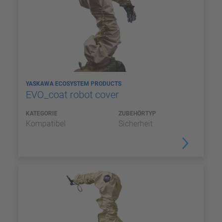
YASKAWA ECOSYSTEM PRODUCTS
EVO_coat robot cover
KATEGORIE
ZUBEHÖRTYP
Kompatibel
Sicherheit