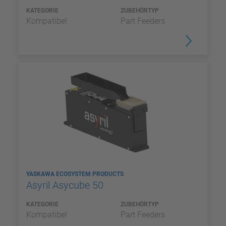
KATEGORIE
ZUBEHÖRTYP
Kompatibel
Part Feeders
YASKAWA ECOSYSTEM PRODUCTS
Asyril Asycube 50
KATEGORIE
ZUBEHÖRTYP
Kompatibel
Part Feeders