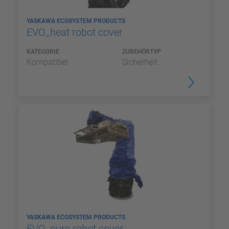
YASKAWA ECOSYSTEM PRODUCTS
EVO_heat robot cover
KATEGORIE
ZUBEHÖRTYP
Kompatibel
Sicherheit
YASKAWA ECOSYSTEM PRODUCTS
EVO_pure robot cover