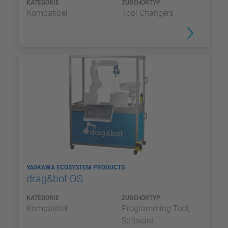
KATEGORIE
ZUBEHÖRTYP
Kompatibel
Tool Changers
YASKAWA ECOSYSTEM PRODUCTS
drag&bot OS
KATEGORIE
ZUBEHÖRTYP
Kompatibel
Programming Tool,
Software