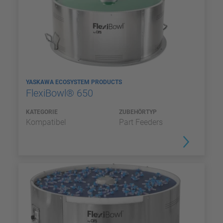
YASKAWA ECOSYSTEM PRODUCTS
FlexiBowl® 650
KATEGORIE
ZUBEHÖRTYP
Kompatibel
Part Feeders