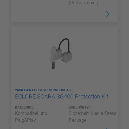
(Programming)
YASKAWA ECOSYSTEM PRODUCTS
ECLORE SCARA SG400 Protection Kit
KATEGORIE
ZUBEHÖRTYP
Kompatibel und
Sicherheit, Media/Dress
Plug&Play
Package