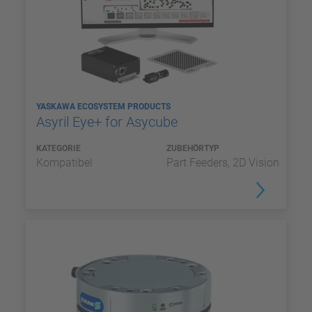
YASKAWA ECOSYSTEM PRODUCTS
Asyril Eye+ for Asycube
KATEGORIE
ZUBEHÖRTYP
Kompatibel
Part Feeders, 2D Vision