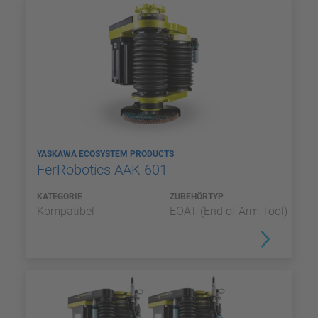
YASKAWA ECOSYSTEM PRODUCTS
FerRobotics AAK 601
KATEGORIE
ZUBEHÖRTYP
Kompatibel
EOAT (End of Arm Tool)