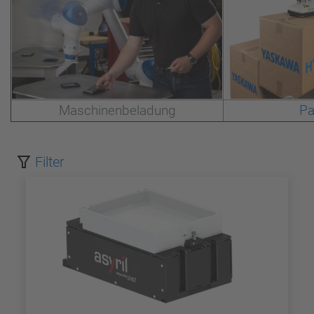
Maschinenbeladung
Pa
Filter