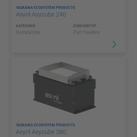
YASKAWA ECOSYSTEM PRODUCTS
Asyril Asycube 240
KATEGORIE
ZUBEHÖRTYP
Kompatibel
Part Feeders
YASKAWA ECOSYSTEM PRODUCTS
Asyril Asycube 380