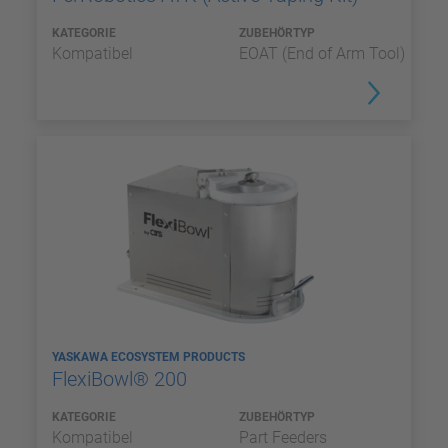
KATEGORIE
ZUBEHÖRTYP
Kompatibel
EOAT (End of Arm Tool)
YASKAWA ECOSYSTEM PRODUCTS
FlexiBowl® 200
KATEGORIE
ZUBEHÖRTYP
Kompatibel
Part Feeders