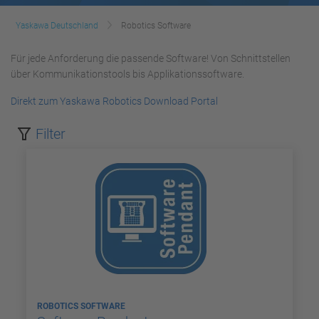
Yaskawa Deutschland
Robotics Software
Für jede Anforderung die passende Software! Von Schnittstellen
über Kommunikationstools bis Applikationssoftware.
Direkt zum Yaskawa Robotics Download Portal
Filter
ROBOTICS SOFTWARE