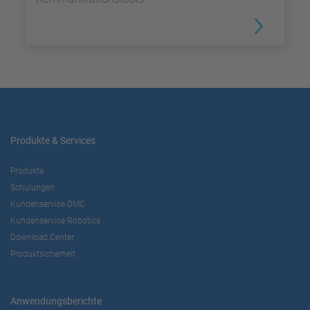
Produkte & Services
Produkte
Schulungen
Kundenservice DMC
Kundenservice Robotics
Download Center
Produktsicherheit
Anwendungsberichte