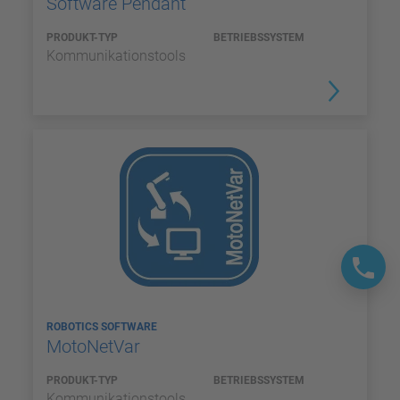
Software Pendant
PRODUKT-TYP
BETRIEBSSYSTEM
Kommunikationstools
ROBOTICS SOFTWARE
MotoNetVar
PRODUKT-TYP
BETRIEBSSYSTEM
Kommunikationstools