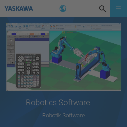
Robotics Software
Robotik Software