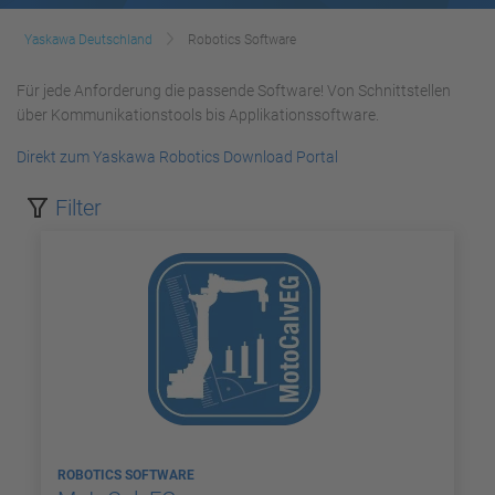
Yaskawa Deutschland
Robotics Software
Für jede Anforderung die passende Software! Von Schnittstellen
über Kommunikationstools bis Applikationssoftware.
Direkt zum Yaskawa Robotics Download Portal
Filter
ROBOTICS SOFTWARE