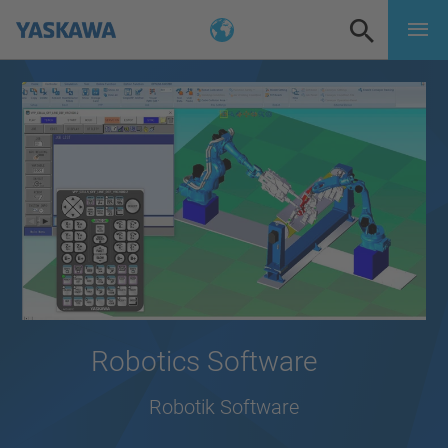
Robotics Software
Robotik Software