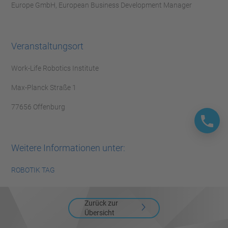
Europe GmbH, European Business Development Manager
Veranstaltungsort
Work-Life Robotics Institute
Max-Planck Straße 1
77656 Offenburg
Weitere Informationen unter:
ROBOTIK TAG
Zurück zur
Übersicht