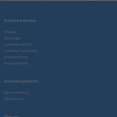
Produkte & Services
Produkte
Schulungen
Kundenservice DMC
Kundenservice Robotics
Download Center
Produktsicherheit
Anwendungsberichte
Nach Anwendung
Nach Branche
Über uns