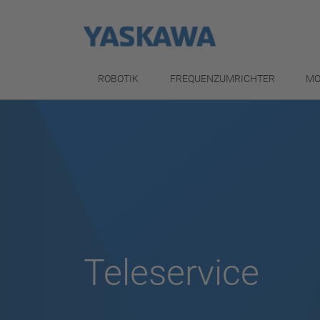
ROBOTIK
FREQUENZUMRICHTER
MO
Teleservice