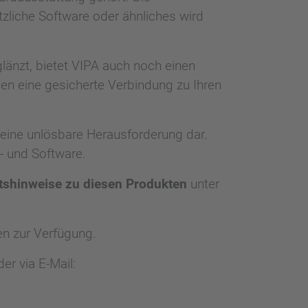
zliche Software oder ähnliches wird
länzt, bietet VIPA auch noch einen
en eine gesicherte Verbindung zu Ihren
keine unlösbare Herausforderung dar.
- und Software.
itshinweise zu diesen Produkten
unter
n zur Verfügung.
er via E-Mail: