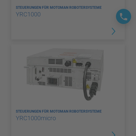
STEUERUNGEN FÜR MOTOMAN ROBOTERSYSTEME
YRC1000
STEUERUNGEN FÜR MOTOMAN ROBOTERSYSTEME
YRC1000micro