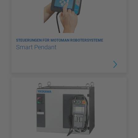
STEUERUNGEN FÜR MOTOMAN ROBOTERSYSTEME
Smart Pendant