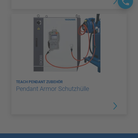
TEACH PENDANT ZUBEHÖR
Pendant Armor Schutzhülle