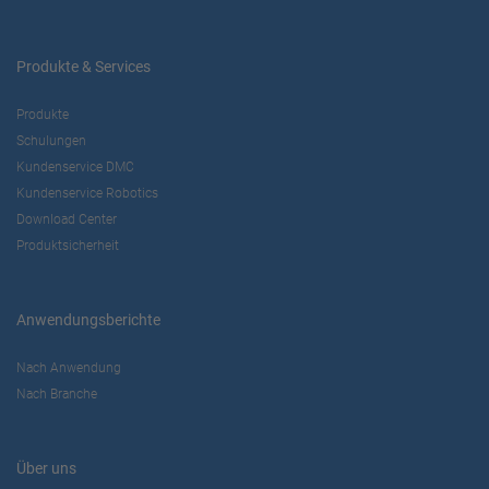
Produkte & Services
Produkte
Schulungen
Kundenservice DMC
Kundenservice Robotics
Download Center
Produktsicherheit
Anwendungsberichte
Nach Anwendung
Nach Branche
Über uns