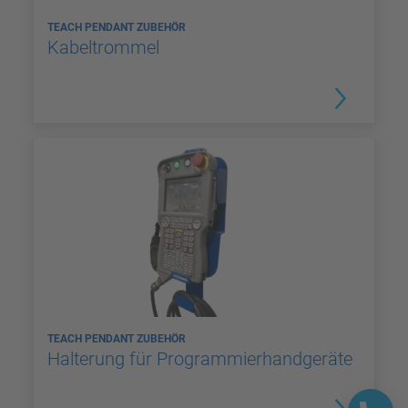
TEACH PENDANT ZUBEHÖR
Kabeltrommel
TEACH PENDANT ZUBEHÖR
Halterung für Programmierhandgeräte