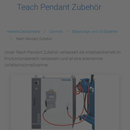
Teach Pendant Zubehör
Yaskawa Deutschland
Controls
Steuerungs- und I/O-Systeme
Teach Pendant Zubehör
Unser Teach Pendant Zubehör verbessert die Arbeitssicherheit im
Produktionsbereich verbessern und ist eine anerkannte
Unfallschutzmaßnahme.