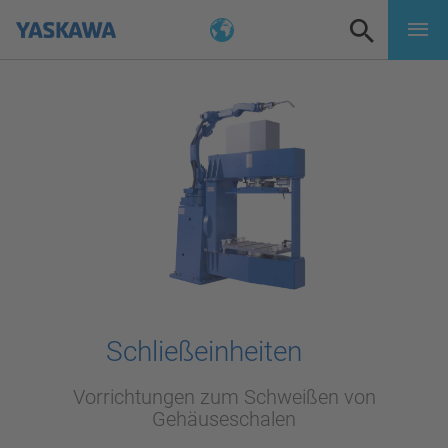
Schließeinheiten
Vorrichtungen zum Schweißen von
Gehäuseschalen