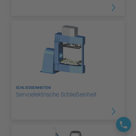
SCHLIESSEINHEITEN
Servoelektrische Schließeinheit