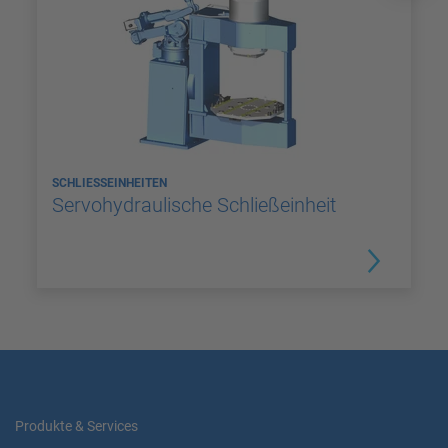
SCHLIESSEINHEITEN
Servohydraulische Schließeinheit
Produkte & Services