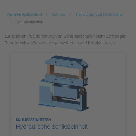
Yaskawa Deutschland
Controls
Steuerungs- und I/O-Systeme
Schließeinheiten
zur exakten Positionierung von Gehäuseschalen beim Lichtbogen-
Roboterschweißen von Abgassystemen und Katalysatoren
SCHLIESSEINHEITEN
Hydraulische Schließeinheit