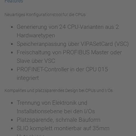
Features
Neuartiges Konfigurationstool für die CPUs
Generierung von 24 CPU-Varianten aus 2
Hardwaretypen
Speicheranpassung über VIPASetCard (VSC)
Freischaltung von PROFIBUS Master oder
Slave über VSC
PROFINET-Controller in der CPU 015
integriert
Kompaktes und platzsparendes Design bei CPUs und I/Os
Trennung von Elektronik und
Installationsebene bei den I/Os
Platzsparende, schmale Bauform
SLIO komplett montierbar auf 35mm