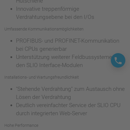
Hutschiene
Innovative treppenförmige
Verdrahtungsebene bei den I/Os
Umfassende Kommunikationsmöglichkeiten
PROFIBUS- und PROFINET-Kommunikation
bei CPUs generierbar
Unterstützung weiterer Feldbussysteme mit
den SLIO Interface-Modulen
Installations- und Wartungsfreundlichkeit
"Stehende Verdrahtung" zum Austausch ohne
Lösen der Verdrahtung
Deutlich vereinfachter Service der SLIO CPU
durch integrierten Web-Server
Hohe Performance