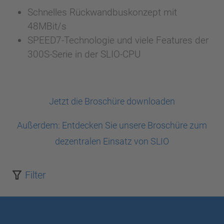
Schnelles Rückwandbuskonzept mit
48MBit/s
SPEED7-Technologie und viele Features der
300S-Serie in der SLIO-CPU
Jetzt die Broschüre downloaden
Außerdem: Entdecken Sie unsere Broschüre zum
dezentralen Einsatz von SLIO
Filter