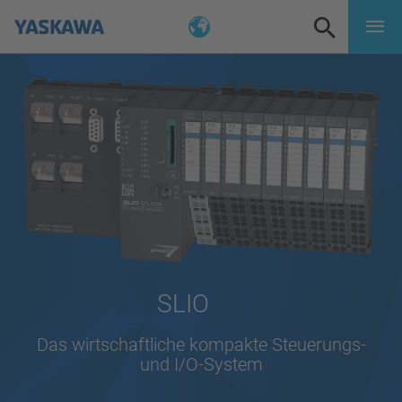
SLIO
Das wirtschaftliche kompakte Steuerungs-
und I/O-System