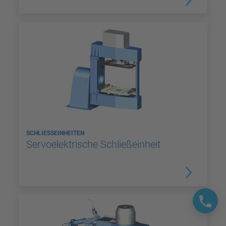
SCHLIESSEINHEITEN
Servoelektrische Schließeinheit