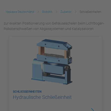
Yaskawa Deutschland
Robotik
Zubehör
Schließeinheiten
zur exakten Positionierung von Gehäuseschalen beim Lichtbogen-
Roboterschweißen von Abgassystemen und Katalysatoren
SCHLIESSEINHEITEN
Hydraulische Schließeinheit