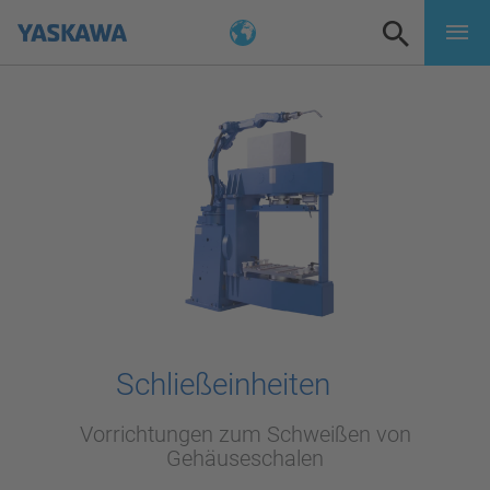
Schließeinheiten
Vorrichtungen zum Schweißen von
Gehäuseschalen