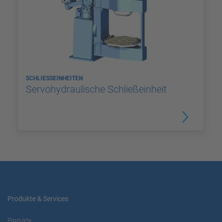
SCHLIESSEINHEITEN
Servohydraulische Schließeinheit
Produkte & Services
Produkte