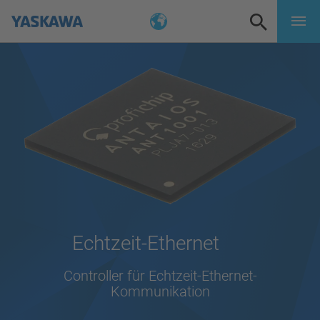
Echtzeit-Ethernet
Controller für Echtzeit-Ethernet-
Kommunikation