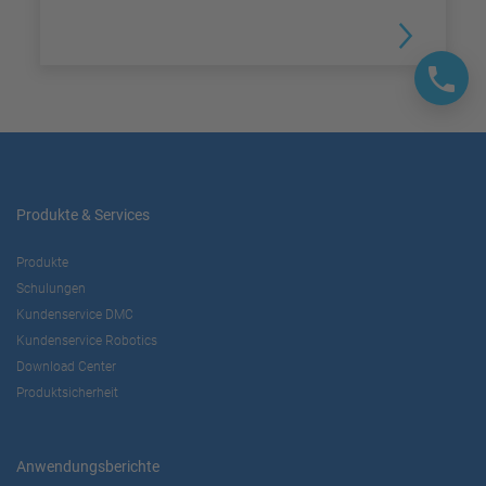
Produkte & Services
Produkte
Schulungen
Kundenservice DMC
Kundenservice Robotics
Download Center
Produktsicherheit
Anwendungsberichte