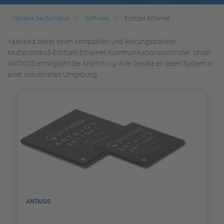
Yaskawa Deutschland
Software
Echtzeit-Ethernet
Yaskawa bietet einen kompakten und leistungsstarken
Multiprotokoll-Echtzeit-Ethernet-Kommunikationscontroller. Unser
ANTAIOS ermöglicht die Anbindung Ihrer Geräte an jedes System in
einer industriellen Umgebung.
ANTAIOS